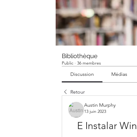
Bibliothèque
Public
·
36 membres
Discussion
Médias
Retour
Austin Murphy
13 juin 2023
E Instalar Wi