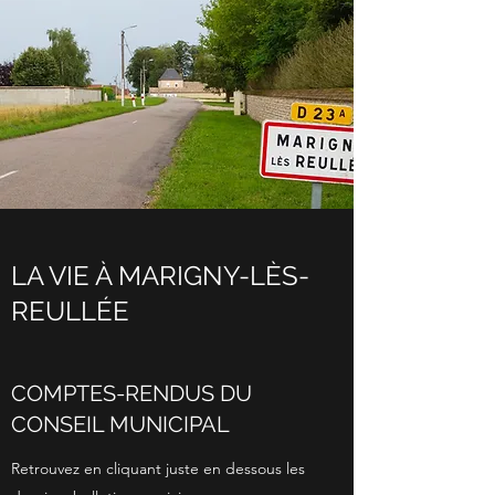
LA VIE À MARIGNY-LÈS-
REULLÉE
COMPTES-RENDUS DU
CONSEIL MUNICIPAL
Retrouvez en cliquant juste en dessous les