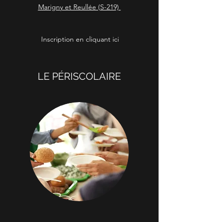
Marigny et Reullée (S-219)
Inscription en cliquant ici
LE PÉRISCOLAIRE