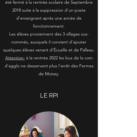
été fermé à la rentrée scolaire de Septembre
2018 suite à la suppression d'un poste
d'enseignant après une année de
fonctionnement.
Les élèves proviennent des 3 villages sus-
nommés, auxquels il convient d'ajouter
quelques élèves venant d’Écuelle et de Palleau.
Attention:
à la rentrée 2022 les bus de la com
d'agglo ne desservent plus l'arrêt des Fermes
de Moisey.
LE RPI