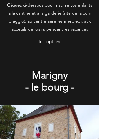
Cliquez ci-dessous pour inscrire vos enfants
à la cantine et à la garderie (site de la com
d'agglo), au centre aéré les mercredi, aux
acceuils de loisirs pendant les vacances
Inscriptions
Marigny
- le bourg -