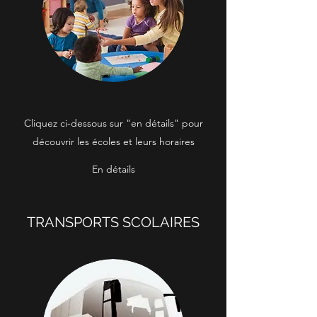
Cliquez ci-dessous sur "en détails" pour
découvrir les écoles et leurs horaires
En détails
TRANSPORTS SCOLAIRES