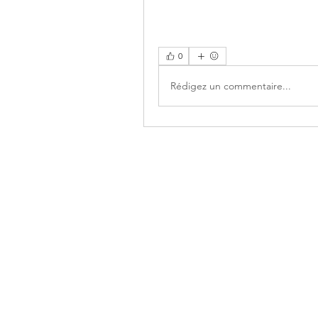
0
Rédigez un commentaire...