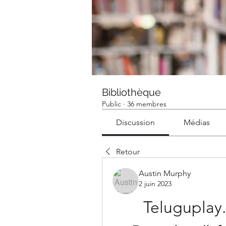
Bibliothèque
Public
·
36 membres
Discussion
Médias
Retour
Austin Murphy
2 juin 2023
Teluguplay