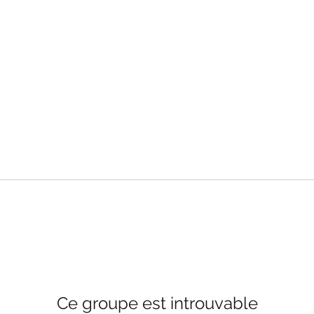
Ce groupe est introuvable