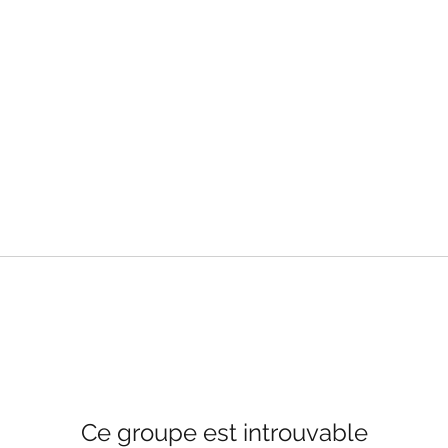
Ce groupe est introuvable