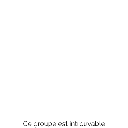
Ce groupe est introuvable