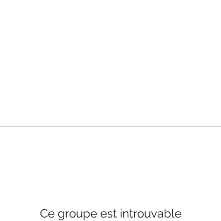
Ce groupe est introuvable