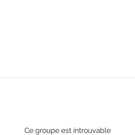
Ce groupe est introuvable