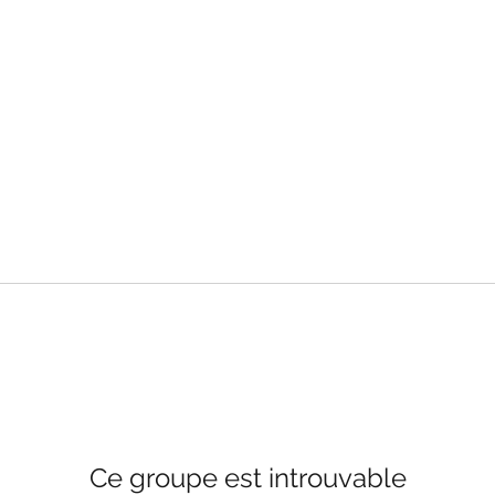
Ce groupe est introuvable