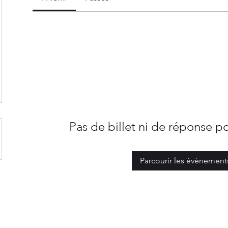
Pas de billet ni de réponse 
Parcourir les événement