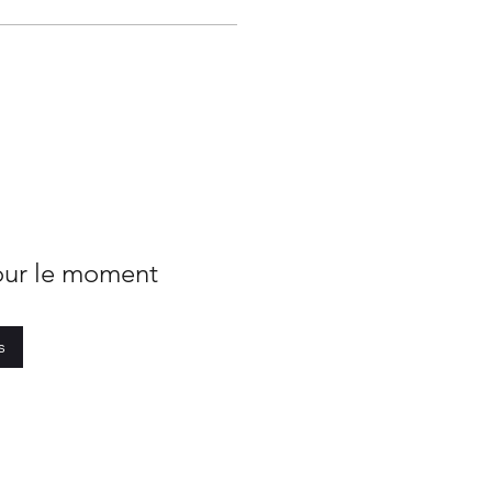
pour le moment
s