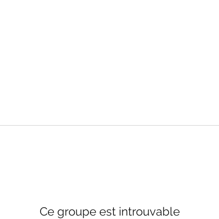
Ce groupe est introuvable