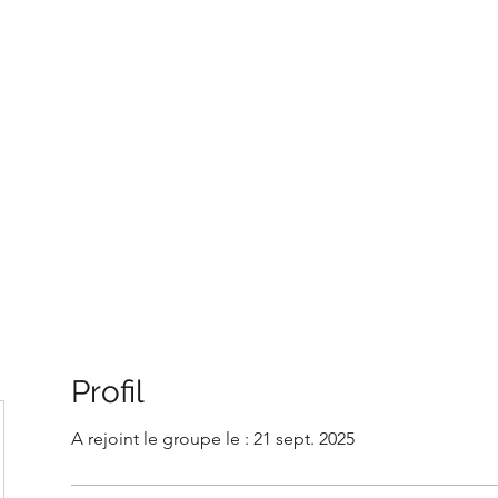
LLÉE
Profil
A rejoint le groupe le : 21 sept. 2025